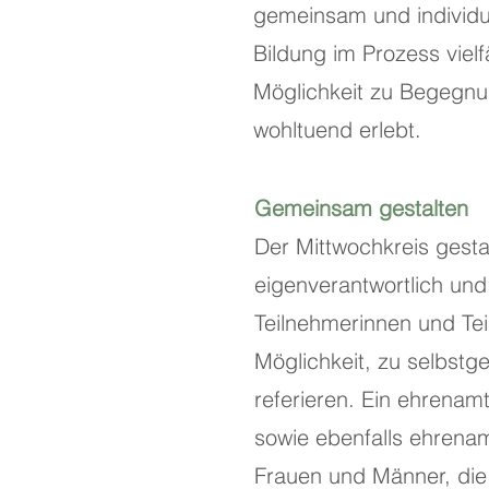
gemeinsam und individu
Bildung im Prozess viel
Möglichkeit zu Begegnu
wohltuend erlebt.
Gemeinsam gestalten
Der Mittwochkreis gest
eigenverantwortlich und
Teilnehmerinnen und Te
Möglichkeit, zu selbst
referieren. Ein ehrenamt
sowie ebenfalls ehrenam
Frauen und Männer, die