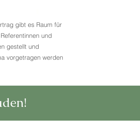
rtrag gibt es Raum für
 Referentinnen und
n gestellt und
a vorgetragen werden
aden!