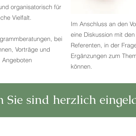
 und organisatorisch für
che Vielfalt.
Im Anschluss an den Vo
eine Diskussion mit den
rogrammberatungen, bei
Referenten, in der Frage
nnen, Vorträge und
Ergänzungen zum Them
 Angeboten
können.
 Sie sind herzlich eingel