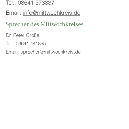
Tel.:
03641 573837
Email:
info@mittwochkreis.de
Sprecher des Mittwochkreises
Dr. Peter Große
Tel.:
03641 441895
Email:
sprecher@mittwochkreis.de