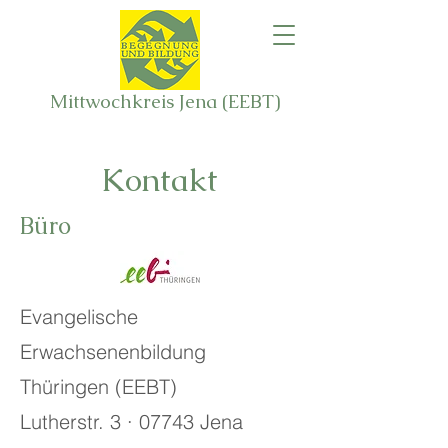
Mittwochkreis Jena (EEBT)
Kontakt
Büro
Evangelische
Erwachsenenbildung
Thüringen (EEBT)
Lutherstr. 3 · 07743 Jena