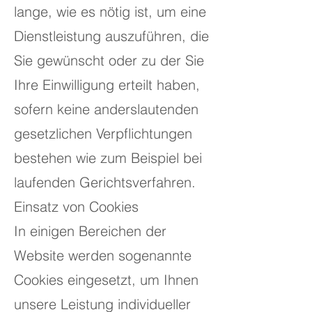
lange, wie es nötig ist, um eine
Dienstleistung auszuführen, die
Sie gewünscht oder zu der Sie
Ihre Einwilligung erteilt haben,
sofern keine anderslautenden
gesetzlichen Verpflichtungen
bestehen wie zum Beispiel bei
laufenden Gerichtsverfahren.
Einsatz von Cookies
In einigen Bereichen der
Website werden sogenannte
Cookies eingesetzt, um Ihnen
unsere Leistung individueller