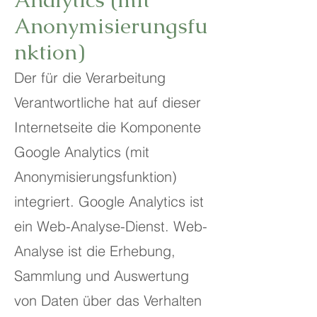
Anonymisierungsfu
nktion)
Der für die Verarbeitung
Verantwortliche hat auf dieser
Internetseite die Komponente
Google Analytics (mit
Anonymisierungsfunktion)
integriert. Google Analytics ist
ein Web-Analyse-Dienst. Web-
Analyse ist die Erhebung,
Sammlung und Auswertung
von Daten über das Verhalten