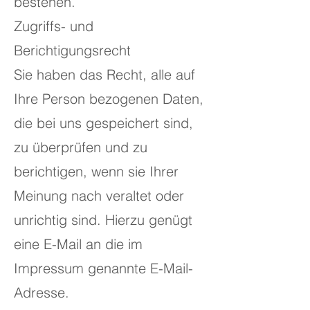
bestehen.
Zugriffs- und
Berichtigungsrecht
Sie haben das Recht, alle auf
Ihre Person bezogenen Daten,
die bei uns gespeichert sind,
zu überprüfen und zu
berichtigen, wenn sie Ihrer
Meinung nach veraltet oder
unrichtig sind. Hierzu genügt
eine E-Mail an die im
Impressum genannte E-Mail-
Adresse.