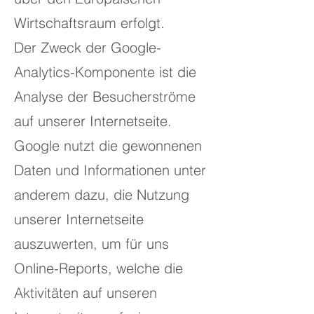
Wirtschaftsraum erfolgt.
Der Zweck der Google-
Analytics-Komponente ist die
Analyse der Besucherströme
auf unserer Internetseite.
Google nutzt die gewonnenen
Daten und Informationen unter
anderem dazu, die Nutzung
unserer Internetseite
auszuwerten, um für uns
Online-Reports, welche die
Aktivitäten auf unseren