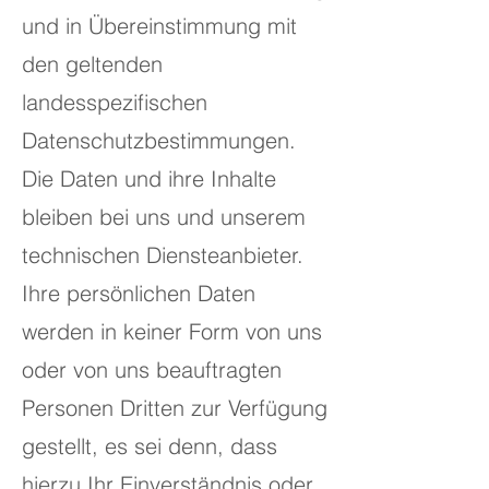
und in Übereinstimmung mit
den geltenden
landesspezifischen
Datenschutzbestimmungen.
Die Daten und ihre Inhalte
bleiben bei uns und unserem
technischen Diensteanbieter.
Ihre persönlichen Daten
werden in keiner Form von uns
oder von uns beauftragten
Personen Dritten zur Verfügung
gestellt, es sei denn, dass
hierzu Ihr Einverständnis oder