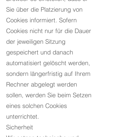
Sie über die Platzierung von
Cookies informiert. Sofern
Cookies nicht nur für die Dauer
der jeweiligen Sitzung
gespeichert und danach
automatisiert gelöscht werden,
sondern längerfristig auf Ihrem
Rechner abgelegt werden
sollen, werden Sie beim Setzen
eines solchen Cookies
unterrichtet.
Sicherheit