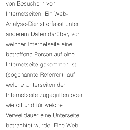
von Besuchern von
Internetseiten. Ein Web-
Analyse-Dienst erfasst unter
anderem Daten darüber, von
welcher Internetseite eine
betroffene Person auf eine
Internetseite gekommen ist
(sogenannte Referrer), auf
welche Unterseiten der
Internetseite zugegriffen oder
wie oft und für welche
Verweildauer eine Unterseite
betrachtet wurde. Eine Web-