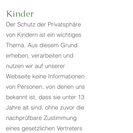
Kinder
Der Schutz der Privatsphäre
von Kindern ist ein wichtiges
Thema. Aus diesem Grund
erheben, verarbeiten und
nutzen wir auf unserer
Webseite keine Informationen
von Personen, von denen uns
bekannt ist, dass sie unter 13
Jahre alt sind, ohne zuvor die
nachprüfbare Zustimmung
eines gesetzlichen Vertreters