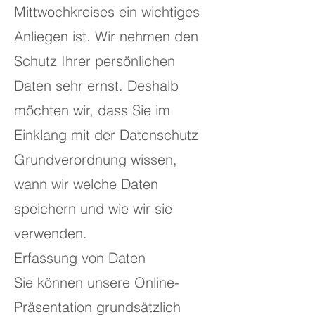
Mittwochkreises ein wichtiges
Anliegen ist. Wir nehmen den
Schutz Ihrer persönlichen
Daten sehr ernst. Deshalb
möchten wir, dass Sie im
Einklang mit der Datenschutz
Grundverordnung wissen,
wann wir welche Daten
speichern und wie wir sie
verwenden.
Erfassung von Daten
Sie können unsere Online-
Präsentation grundsätzlich