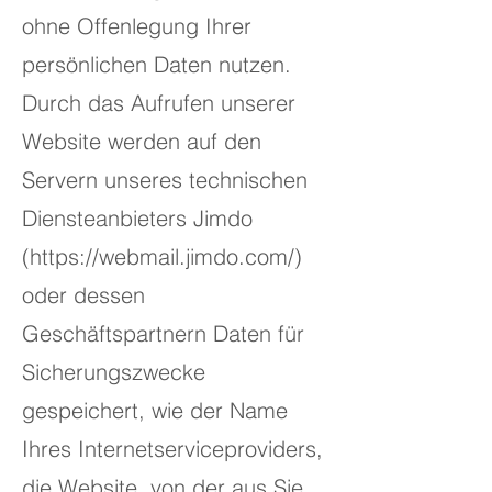
ohne Offenlegung Ihrer
persönlichen Daten nutzen.
Durch das Aufrufen unserer
Website werden auf den
Servern unseres technischen
Diensteanbieters Jimdo
(
https://webmail.jimdo.com/)
oder dessen
Geschäftspartnern Daten für
Sicherungszwecke
gespeichert, wie der Name
Ihres Internetserviceproviders,
die Website, von der aus Sie