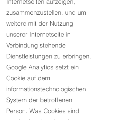
Internetseiten aufzeigen,
zusammenzustellen, und um
weitere mit der Nutzung
unserer Internetseite in
Verbindung stehende
Dienstleistungen zu erbringen.
Google Analytics setzt ein
Cookie auf dem
informationstechnologischen
System der betroffenen
Person. Was Cookies sind,
wurde oben bereits erläutert.
Mit Setzung des Cookies wird