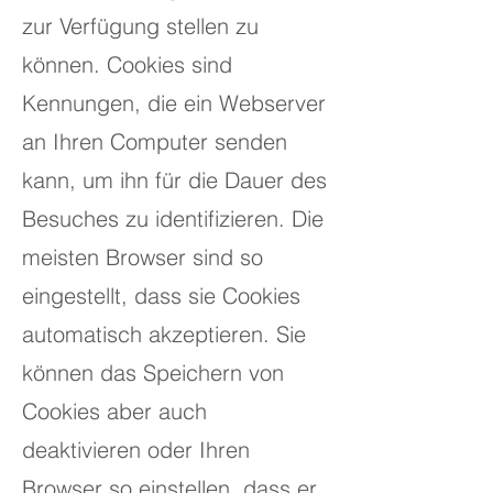
zur Verfügung stellen zu
können. Cookies sind
Kennungen, die ein Webserver
an Ihren Computer senden
kann, um ihn für die Dauer des
Besuches zu identifizieren. Die
meisten Browser sind so
eingestellt, dass sie Cookies
automatisch akzeptieren. Sie
können das Speichern von
Cookies aber auch
deaktivieren oder Ihren
Browser so einstellen, dass er