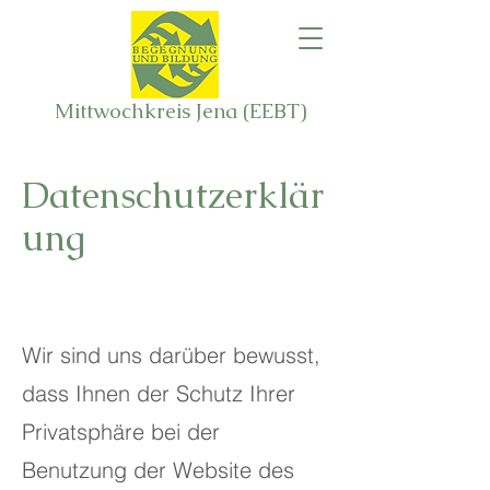
Mittwochkreis Jena (EEBT)
Datenschutzerklär
ung
Wir sind uns darüber bewusst,
dass Ihnen der Schutz Ihrer
Privatsphäre bei der
Benutzung der Website des