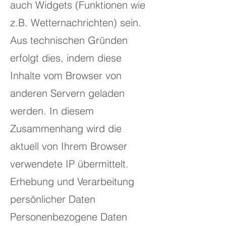
auch Widgets (Funktionen wie
z.B. Wetternachrichten) sein.
Aus technischen Gründen
erfolgt dies, indem diese
Inhalte vom Browser von
anderen Servern geladen
werden. In diesem
Zusammenhang wird die
aktuell von Ihrem Browser
verwendete IP übermittelt.
Erhebung und Verarbeitung
persönlicher Daten
Personenbezogene Daten