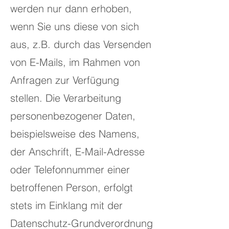
werden nur dann erhoben,
wenn Sie uns diese von sich
aus, z.B. durch das Versenden
von E-Mails, im Rahmen von
Anfragen zur Verfügung
stellen. Die Verarbeitung
personenbezogener Daten,
beispielsweise des Namens,
der Anschrift, E-Mail-Adresse
oder Telefonnummer einer
betroffenen Person, erfolgt
stets im Einklang mit der
Datenschutz-Grundverordnung