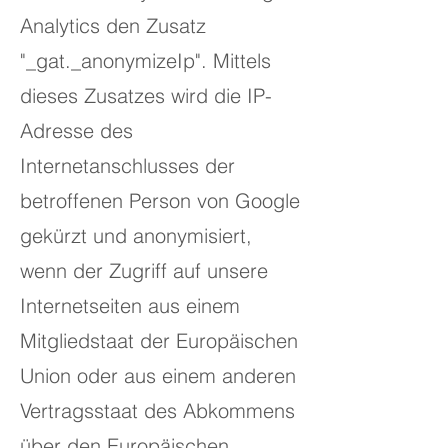
Analytics den Zusatz
"_gat._anonymizeIp". Mittels
dieses Zusatzes wird die IP-
Adresse des
Internetanschlusses der
betroffenen Person von Google
gekürzt und anonymisiert,
wenn der Zugriff auf unsere
Internetseiten aus einem
Mitgliedstaat der Europäischen
Union oder aus einem anderen
Vertragsstaat des Abkommens
über den Europäischen