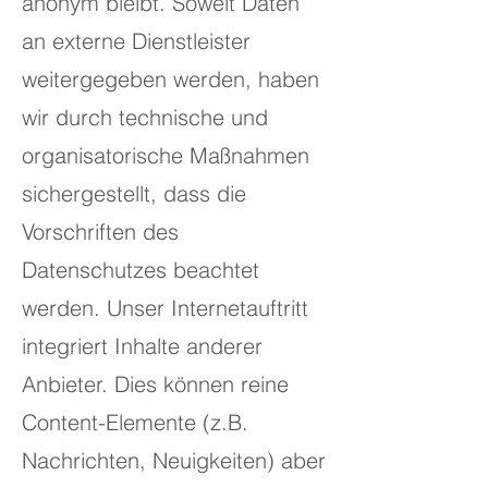
anonym bleibt. Soweit Daten
an externe Dienstleister
weitergegeben werden, haben
wir durch technische und
organisatorische Maßnahmen
sichergestellt, dass die
Vorschriften des
Datenschutzes beachtet
werden. Unser Internetauftritt
integriert Inhalte anderer
Anbieter. Dies können reine
Content-Elemente (z.B.
Nachrichten, Neuigkeiten) aber