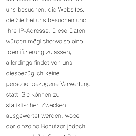
uns besuchen, die Websites,
die Sie bei uns besuchen und
Ihre IP-Adresse. Diese Daten
würden möglicherweise eine
Identifizierung zulassen,
allerdings findet von uns
diesbezüglich keine
personenbezogene Verwertung
statt. Sie können zu
statistischen Zwecken
ausgewertet werden, wobei
der einzelne Benutzer jedoch