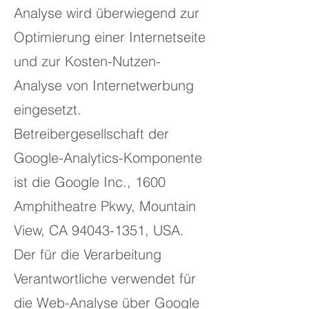
Analyse wird überwiegend zur
Optimierung einer Internetseite
und zur Kosten-Nutzen-
Analyse von Internetwerbung
eingesetzt.
Betreibergesellschaft der
Google-Analytics-Komponente
ist die Google Inc., 1600
Amphitheatre Pkwy, Mountain
View, CA
94043-1351
, USA.
Der für die Verarbeitung
Verantwortliche verwendet für
die Web-Analyse über Google