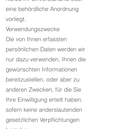
eine behördliche Anordnung
vorliegt.
Verwendungszwecke
Die von Ihnen erfassten
persönlichen Daten werden wir
nur dazu verwenden, Ihnen die
gewünschten Informationen
bereitzustellen, oder aber zu
anderen Zwecken, für die Sie
Ihre Einwilligung erteilt haben,
sofern keine anderslautenden
gesetzlichen Verpflichtungen