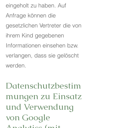
eingeholt zu haben. Auf
Anfrage können die
gesetzlichen Vertreter die von
ihrem Kind gegebenen
Informationen einsehen bzw.
verlangen, dass sie gelöscht
werden.
Datenschutzbestim
mungen zu Einsatz
und Verwendung
von Google
Analytics (mit