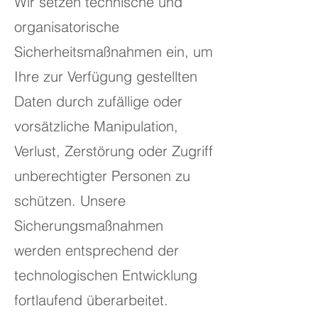
Wir setzen technische und
organisatorische
Sicherheitsmaßnahmen ein, um
Ihre zur Verfügung gestellten
Daten durch zufällige oder
vorsätzliche Manipulation,
Verlust, Zerstörung oder Zugriff
unberechtigter Personen zu
schützen. Unsere
Sicherungsmaßnahmen
werden entsprechend der
technologischen Entwicklung
fortlaufend überarbeitet.