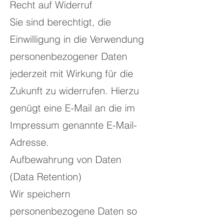
Recht auf Widerruf
Sie sind berechtigt, die
Einwilligung in die Verwendung
personenbezogener Daten
jederzeit mit Wirkung für die
Zukunft zu widerrufen. Hierzu
genügt eine E-Mail an die im
Impressum genannte E-Mail-
Adresse.
Aufbewahrung von Daten
(Data Retention)
Wir speichern
personenbezogene Daten so